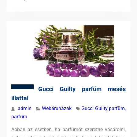
Gucci Guilty parfüm mesés
illattal
admin
Webáruházak
Gucci Guilty parfüm
,
parfüm
Abban az esetben, ha parfümöt szeretne vásárolni,