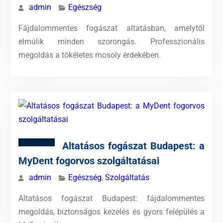
admin
Egészség
Fájdalommentes fogászat altatásban, amelytől
elmúlik minden szorongás. Professzionális
megoldás a tökéletes mosoly érdekében.
Altatásos fogászat Budapest: a
MyDent fogorvos szolgáltatásai
admin
Egészség
,
Szolgáltatás
Altatásos fogászat Budapest: fájdalommentes
megoldás, biztonságos kezelés és gyors felépülés a