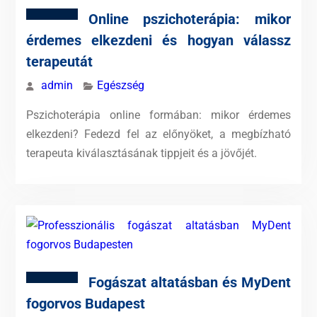
Online pszichoterápia: mikor
érdemes elkezdeni és hogyan válassz
terapeutát
admin
Egészség
Pszichoterápia online formában: mikor érdemes
elkezdeni? Fedezd fel az előnyöket, a megbízható
terapeuta kiválasztásának tippjeit és a jövőjét.
Fogászat altatásban és MyDent
fogorvos Budapest