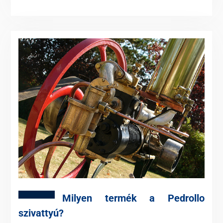
Milyen termék a Pedrollo
szivattyú?