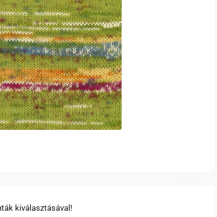
ták kiválasztásával!