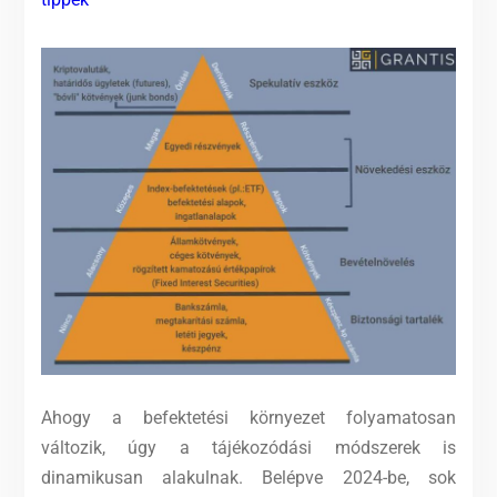
Ahogy a befektetési környezet folyamatosan
változik, úgy a tájékozódási módszerek is
dinamikusan alakulnak. Belépve 2024-be, sok