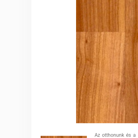
Az otthonunk és a 