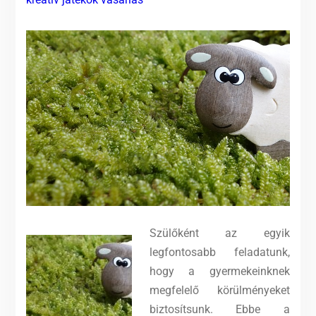
Szülőként az egyik
legfontosabb feladatunk,
hogy a gyermekeinknek
megfelelő körülményeket
biztosítsunk. Ebbe a