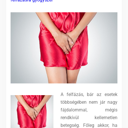
A felfázás, bár az esetek
többségében nem jár nagy
fájdalommal, mégis
rendkívül kellemetlen
betegség. Főleg akkor, ha