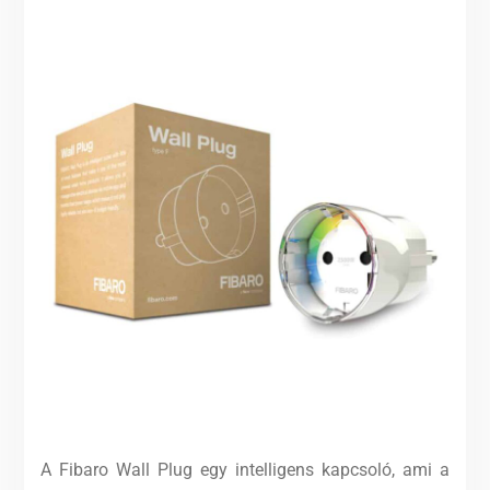
A Fibaro Wall Plug egy intelligens kapcsoló, ami a