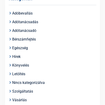
Adóbevallás
Adótanácsadás
Adótanácsadó
Bérszámfejtés
Egészség
Hírek
Könyvelés
Letöltés
Nincs kategorizálva
Szolgáltatás
Vásárlás